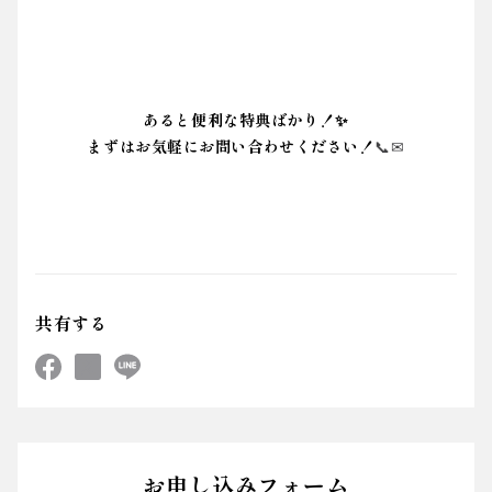
あると便利な特典ばかり！✨
まずはお気軽にお問い合わせください！
📞✉
共有する
お申し込みフォーム