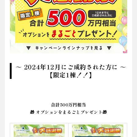
～ 2024年12月にご成約された方に ～
【限定1棟！！】
合計500万円相当
🎁 オプションをまるごとプレゼント🎁