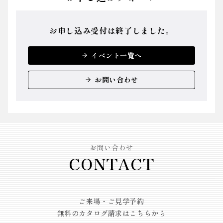
お申し込み受付は終了しました。
イベント一覧へ
お問い合わせ
お問い合わせ
CONTACT
ご来場・ご見学予約
無料のカタログ請求はこちらから