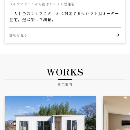
ライフデザインから選ぶセレクト型住宅
十人十色のライフスタイルに対応するセレクト型オーダー
住宅。選ぶ楽しさ満載。
詳細を見る
WORKS
施工事例