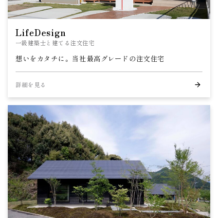
LifeDesign
一級建築士と建てる注文住宅
想いをカタチに。当社最高グレードの注文住宅
詳細を見る