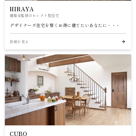
HIRAYA
建築家監修のセレクト型住宅
デザイナーズ住宅を賢くお得に建てたいあなたに・・・
詳細を見る
CUBO