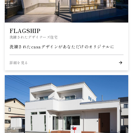
FLAGSHIP
洗練されたデザイナーズ住宅
洗練されたcasaデザインがあなただけのオリジナルに
詳細を見る