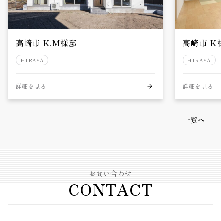
高崎市 K.M様邸
高崎市 K
HIRAYA
HIRAYA
詳細を見る
詳細を見る
一覧へ
お問い合わせ
CONTACT