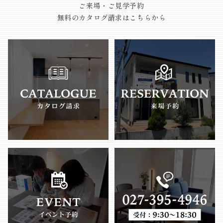
ご来場・ご見学予約
無料のカタログ請求はこちらから