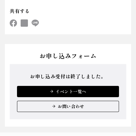
共有する
お申し込みフォーム
お申し込み受付は終了しました。
イベント一覧へ
お問い合わせ