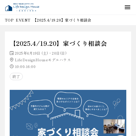
EVENT
【2025.4/19.20】家づくり相談会
TOP
【2025.4/19.20】家づくり相談会
2025年4月19日 (土)・20日(日)
LifeDesignHouseモデルハウス
10:00-16:00
終了