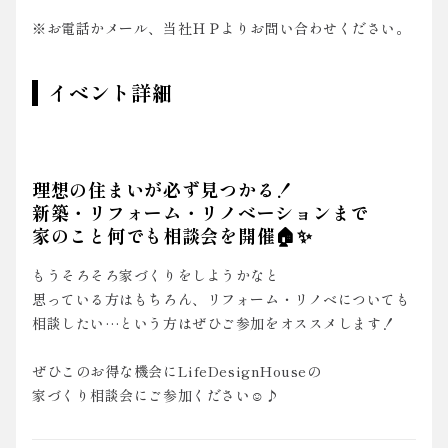
※お電話かメール、当社ＨＰよりお問い合わせください。
イベント詳細
理想の住まいが必ず見つかる！
新築・リフォーム・リノベーションまで
家のこと何でも相談会を開催🏠✨
もうそろそろ家づくりをしようかなと
思っている方はもちろん、リフォーム・リノベについても
相談したい…という方はぜひご参加をオススメします！
ぜひこのお得な機会にLifeDesignHouseの
家づくり相談会にご参加ください☺️♪