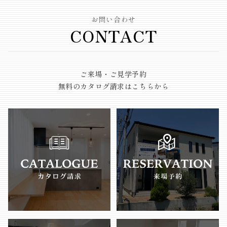
お問い合わせ
CONTACT
ご来場・ご見学予約
無料のカタログ請求はこちらから