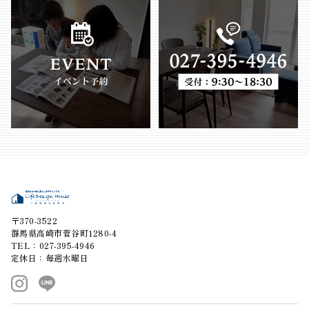
〒370-3522
群馬県高崎市菅谷町1280-4
TEL：027-395-4946
定休日：毎週水曜日